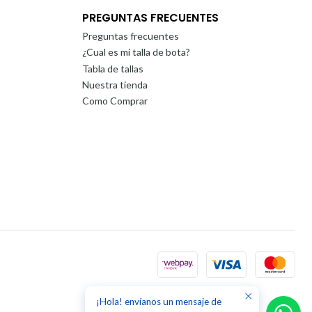
PREGUNTAS FRECUENTES
Preguntas frecuentes
¿Cual es mi talla de bota?
Tabla de tallas
Nuestra tienda
Como Comprar
¡Hola! envíanos un mensaje de