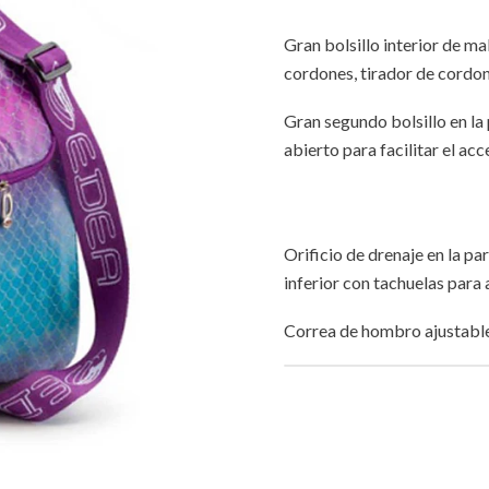
Gran bolsillo interior de mal
cordones, tirador de cordon
Gran segundo bolsillo en la 
abierto para facilitar el acc
Orificio de drenaje en la pa
inferior con tachuelas para
Correa de hombro ajustable 