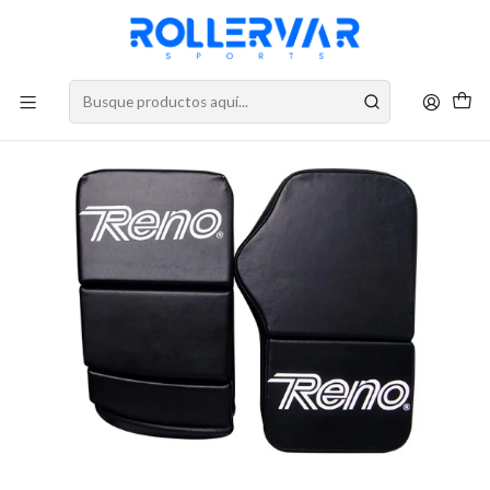
DESPACHOS A TODO CHILE