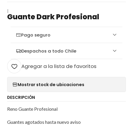
|
Guante Dark Profesional
Pago seguro
Despachos a todo Chile
Agregar a la lista de favoritos
Mostrar stock de ubicaciones
DESCRIPCIÓN
Reno Guante Profesional
Guantes agotados hasta nuevo aviso