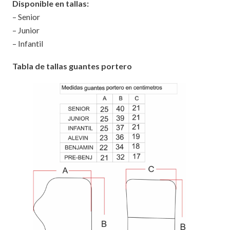
Disponible en tallas:
– Senior
– Junior
– Infantil
Tabla de tallas guantes portero