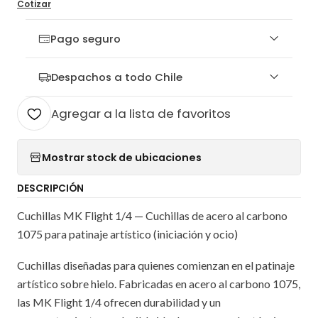
Cotizar
Pago seguro
Despachos a todo Chile
Agregar a la lista de favoritos
Mostrar stock de ubicaciones
DESCRIPCIÓN
Cuchillas MK Flight 1/4 — Cuchillas de acero al carbono
1075 para patinaje artístico (iniciación y ocio)
Cuchillas diseñadas para quienes comienzan en el patinaje
artístico sobre hielo. Fabricadas en acero al carbono 1075,
las MK Flight 1/4 ofrecen durabilidad y un