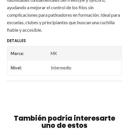
ayudando a mejorar el control de los filos sin
complicaciones para patinadores en formación. Ideal para
escuelas, clubes y principiantes que buscan una cuchilla
fiable y accesible.
DETALLES
Marca:
MK
Nivel:
Intermedio
También podría interesarte
uno de estos