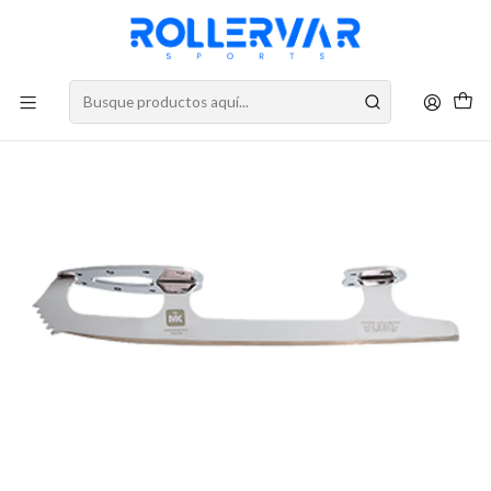
DESPACHOS A TODO CHILE