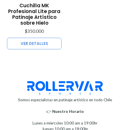
Agotado
Cuchilla MK
Profesional Lite para
Patinaje Artístico
sobre Hielo
$350.000
VER DETALLES
Somos especialistas en patinaje artístico en todo Chile
👉
Nuestro Horario⁣⁣
Lunes a miercoles 10:00 am a 19:00hr
Jueves 10:00 am a 18:00hr