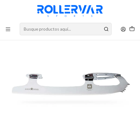
DESPACHOS A TODO CHILE