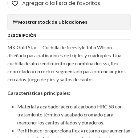
Agregar a la lista de favoritos
Mostrar stock de ubicaciones
DESCRIPCIÓN
MK Gold Star — Cuchilla de freestyle John Wilson
diseñada para patinadores de triples y cuádruples. Una
cuchilla de alto rendimiento que combina dureza, flex
controlado y un rocker segmentado para potenciar giros
cerrados, juego de pies y saltos de cantos.
Características principales:
Material y acabado: acero al carbono HRC 58 con
tratamiento térmico y acabado cromado para
mantener los cantos afilados y duraderos.
Perfil hueco: proporciona flex y retorno que aumentan