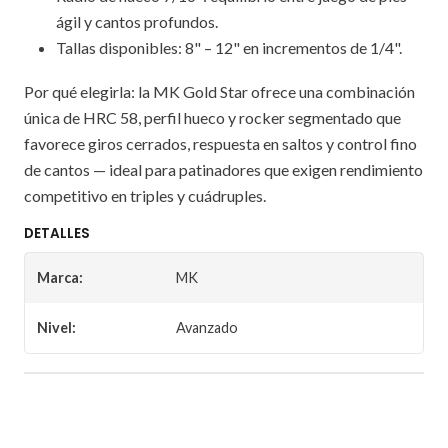
ágil y cantos profundos.
Tallas disponibles: 8" – 12" en incrementos de 1/4".
Por qué elegirla: la MK Gold Star ofrece una combinación
única de HRC 58, perfil hueco y rocker segmentado que
favorece giros cerrados, respuesta en saltos y control fino
de cantos — ideal para patinadores que exigen rendimiento
competitivo en triples y cuádruples.
DETALLES
Marca:
MK
Nivel:
Avanzado