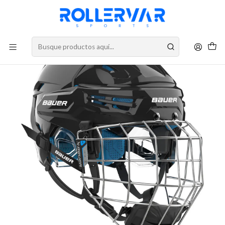
DESPACHOS A TODO CHILE