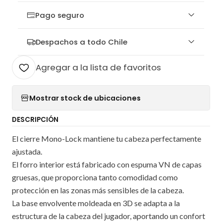
Pago seguro
Despachos a todo Chile
Agregar a la lista de favoritos
Mostrar stock de ubicaciones
DESCRIPCIÓN
El cierre Mono-Lock mantiene tu cabeza perfectamente
ajustada.
El forro interior está fabricado con espuma VN de capas
gruesas, que proporciona tanto comodidad como
protección en las zonas más sensibles de la cabeza.
La base envolvente moldeada en 3D se adapta a la
estructura de la cabeza del jugador, aportando un confort