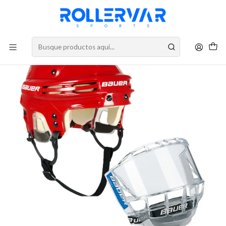
DESPACHOS A TODO CHILE