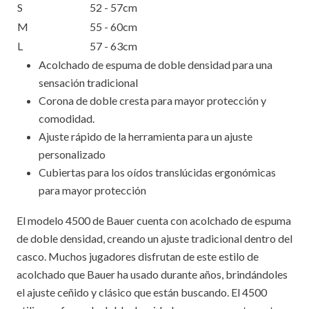
S
52 - 57cm
M
55 - 60cm
L
57 - 63cm
Acolchado de espuma de doble densidad para una
sensación tradicional
Corona de doble cresta para mayor protección y
comodidad.
Ajuste rápido de la herramienta para un ajuste
personalizado
Cubiertas para los oídos translúcidas ergonómicas
para mayor protección
El modelo 4500 de Bauer cuenta con acolchado de espuma
de doble densidad, creando un ajuste tradicional dentro del
casco. Muchos jugadores disfrutan de este estilo de
acolchado que Bauer ha usado durante años, brindándoles
el ajuste ceñido y clásico que están buscando. El 4500