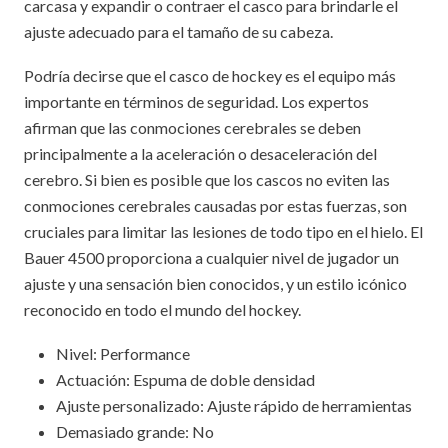
carcasa y expandir o contraer el casco para brindarle el
ajuste adecuado para el tamaño de su cabeza.
Podría decirse que el casco de hockey es el equipo más
importante en términos de seguridad. Los expertos
afirman que las conmociones cerebrales se deben
principalmente a la aceleración o desaceleración del
cerebro. Si bien es posible que los cascos no eviten las
conmociones cerebrales causadas por estas fuerzas, son
cruciales para limitar las lesiones de todo tipo en el hielo. El
Bauer 4500 proporciona a cualquier nivel de jugador un
ajuste y una sensación bien conocidos, y un estilo icónico
reconocido en todo el mundo del hockey.
Nivel: Performance
Actuación: Espuma de doble densidad
Ajuste personalizado: Ajuste rápido de herramientas
Demasiado grande: No