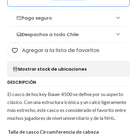
Pago seguro
Despachos a todo Chile
Agregar a la lista de favoritos
Mostrar stock de ubicaciones
DESCRIPCIÓN
El casco de hockey Bauer 4500 se define por su aspecto
clásico. Con una estructura icónica y un calce ligeramente
más estrecho, este casco es considerado el favorito entre
muchos jugadores de nivel universitario y de la NHL.
Talla de casco
Circumferencia de cabeza