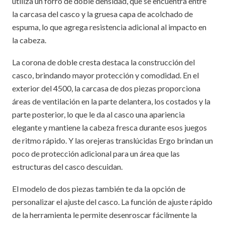
utiliza un forro de doble densidad, que se encuentra entre
la carcasa del casco y la gruesa capa de acolchado de
espuma, lo que agrega resistencia adicional al impacto en
la cabeza.
La corona de doble cresta destaca la construcción del
casco, brindando mayor protección y comodidad. En el
exterior del 4500, la carcasa de dos piezas proporciona
áreas de ventilación en la parte delantera, los costados y la
parte posterior, lo que le da al casco una apariencia
elegante y mantiene la cabeza fresca durante esos juegos
de ritmo rápido. Y las orejeras translúcidas Ergo brindan un
poco de protección adicional para un área que las
estructuras del casco descuidan.
El modelo de dos piezas también te da la opción de
personalizar el ajuste del casco. La función de ajuste rápido
de la herramienta le permite desenroscar fácilmente la