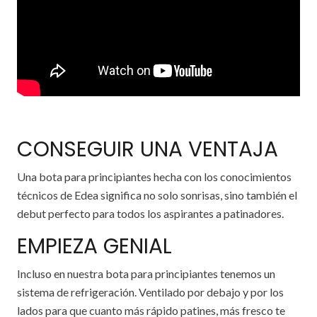
CONSEGUIR UNA VENTAJA
Una bota para principiantes hecha con los conocimientos
técnicos de Edea significa no solo sonrisas, sino también el
debut perfecto para todos los aspirantes a patinadores.
EMPIEZA GENIAL
Incluso en nuestra bota para principiantes tenemos un
sistema de refrigeración. Ventilado por debajo y por los
lados para que cuanto más rápido patines, más fresco te