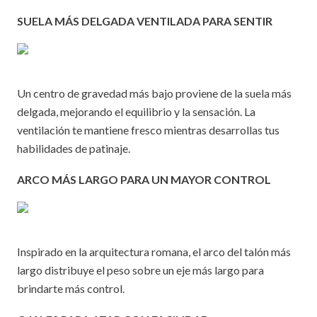
SUELA MÁS DELGADA VENTILADA PARA SENTIR
Un centro de gravedad más bajo proviene de la suela más
delgada, mejorando el equilibrio y la sensación. La
ventilación te mantiene fresco mientras desarrollas tus
habilidades de patinaje.
ARCO MÁS LARGO PARA UN MAYOR CONTROL
Inspirado en la arquitectura romana, el arco del talón más
largo distribuye el peso sobre un eje más largo para
brindarte más control.