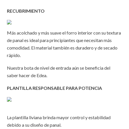
RECUBRIMIENTO
Más acolchado y más suave el forro interior con su textura
de panal es ideal para principiantes que necesitan más
comodidad. El material también es duradero y de secado
rápido.
Nuestra bota de nivel de entrada aún se beneficia del
saber hacer de Edea.
PLANTILLA RESPONSABLE PARA POTENCIA
La plantilla liviana brinda mayor control y estabilidad
debido a su diseño de panal.