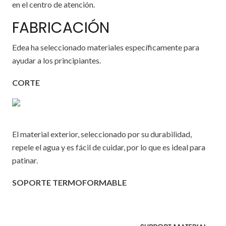
en el centro de atención.
FABRICACIÓN
Edea ha seleccionado materiales específicamente para
ayudar a los principiantes.
CORTE
El material exterior, seleccionado por su durabilidad,
repele el agua y es fácil de cuidar, por lo que es ideal para
patinar.
SOPORTE TERMOFORMABLE