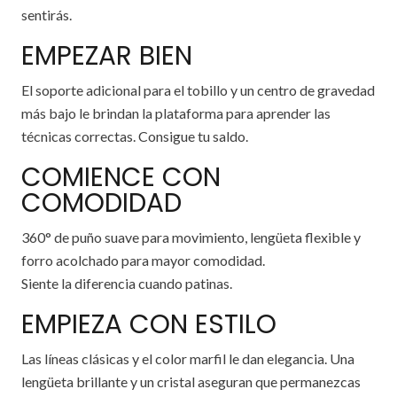
sentirás.
EMPEZAR BIEN
El soporte adicional para el tobillo y un centro de gravedad
más bajo le brindan la plataforma para aprender las
técnicas correctas. Consigue tu saldo.
COMIENCE CON
COMODIDAD
360° de puño suave para movimiento, lengüeta flexible y
forro acolchado para mayor comodidad.
Siente la diferencia cuando patinas.
EMPIEZA CON ESTILO
Las líneas clásicas y el color marfil le dan elegancia. Una
lengüeta brillante y un cristal aseguran que permanezcas