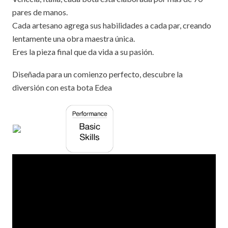
pares de manos.
Cada artesano agrega sus habilidades a cada par, creando
lentamente una obra maestra única.
Eres la pieza final que da vida a su pasión.
Diseñada para un comienzo perfecto, descubre la
diversión con esta bota Edea