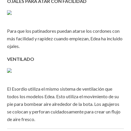
OJALES PARA ATAR CON FACILIDAD
Para que los patinadores puedan atarse los cordones con
más facilidad y rapidez cuando empiezan, Edea ha incluido
ojales.
VENTILADO
El Esordio utiliza el mismo sistema de ventilación que
todos los modelos Edea. Esto utiliza el movimiento de su
pie para bombear aire alrededor de la bota. Los agujeros
se colocan y perforan cuidadosamente para crear un flujo
de aire fresco.