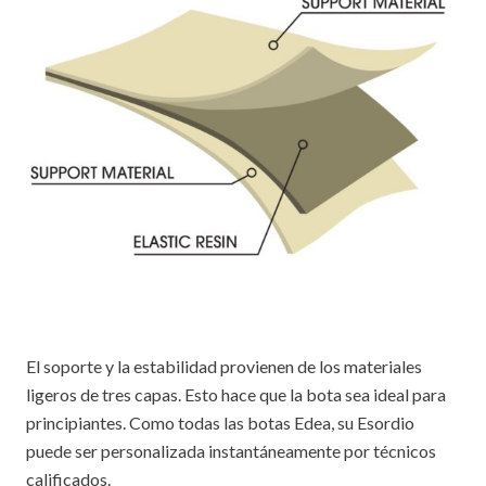
El soporte y la estabilidad provienen de los materiales
ligeros de tres capas. Esto hace que la bota sea ideal para
principiantes. Como todas las botas Edea, su Esordio
puede ser personalizada instantáneamente por técnicos
calificados.