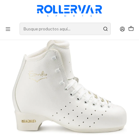
DESPACHOS A TODO CHILE