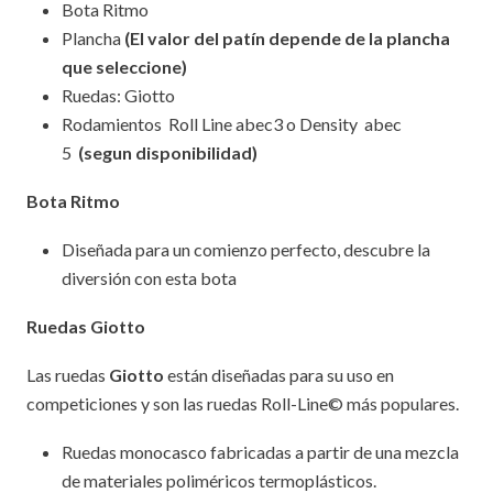
Bota Ritmo
Plancha
(El valor del patín depende de la plancha
que seleccione)
Ruedas: Giotto
Rodamientos Roll Line abec3 o Density abec
5
(segun disponibilidad)
Bota Ritmo
Diseñada para un comienzo perfecto, descubre la
diversión con esta bota
Ruedas Giotto
Las ruedas
Giotto
están diseñadas para su uso en
competiciones y son las ruedas Roll-Line© más populares.
Ruedas monocasco fabricadas a partir de una mezcla
de materiales poliméricos termoplásticos.