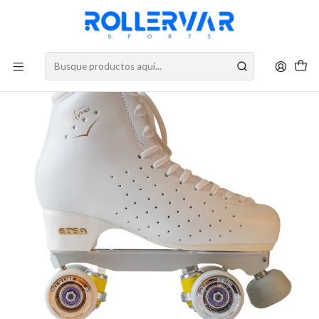
DESPACHOS A TODO CHILE