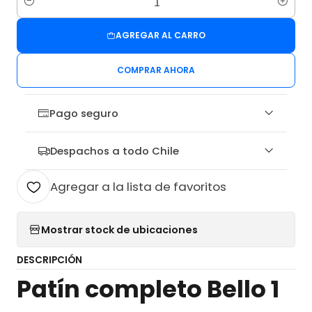
Cantidad
AGREGAR AL CARRO
COMPRAR AHORA
Pago seguro
Despachos a todo Chile
Agregar a la lista de favoritos
Mostrar stock de ubicaciones
DESCRIPCIÓN
Patín completo Bello 1