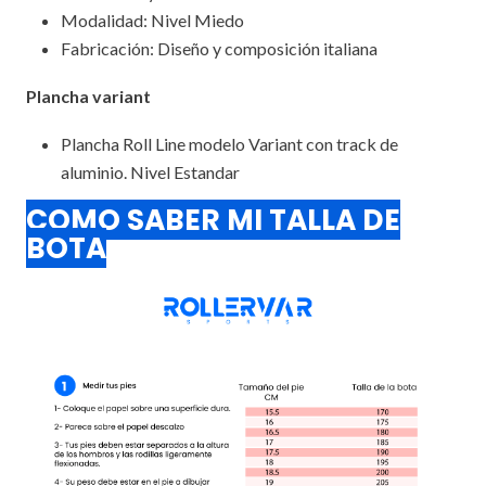
Modalidad: Nivel Miedo
Fabricación: Diseño y composición italiana
Plancha variant
Plancha Roll Line modelo Variant con track de
aluminio. Nivel Estandar
COMO SABER MI TALLA DE
BOTA