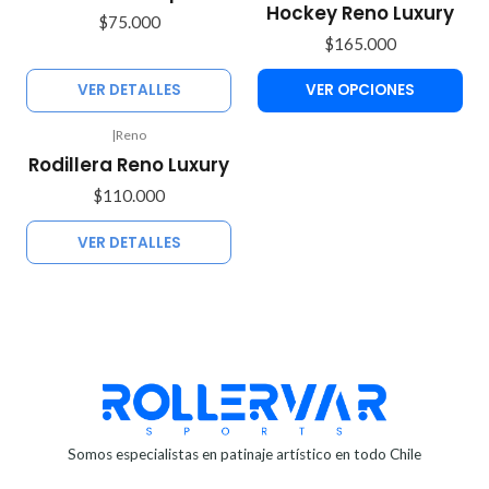
Hockey Reno Luxury
$75.000
$165.000
VER DETALLES
VER OPCIONES
|
Reno
Agotado
Rodillera Reno Luxury
$110.000
VER DETALLES
Somos especialistas en patinaje artístico en todo Chile