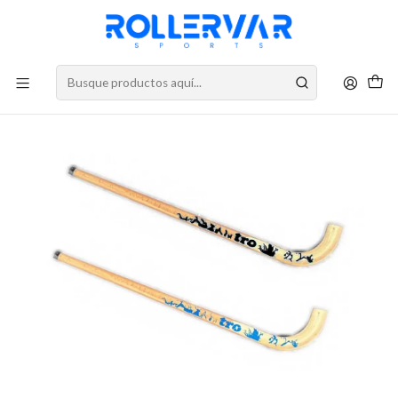
DESPACHOS A TODO CHILE