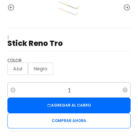
|
Stick Reno Tro
COLOR
Azul
Negro
Cantidad
AGREGAR AL CARRO
COMPRAR AHORA