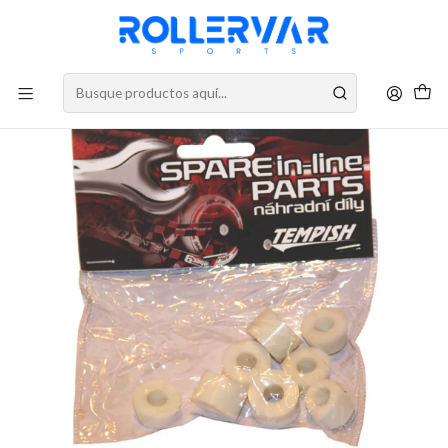
DESPACHOS A TODO CHILE