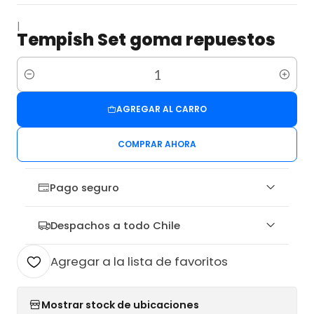
|
Tempish Set goma repuestos
Cantidad
AGREGAR AL CARRO
COMPRAR AHORA
Pago seguro
Despachos a todo Chile
Agregar a la lista de favoritos
Mostrar stock de ubicaciones