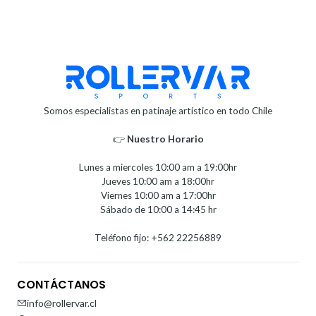
Somos especialistas en patinaje artístico en todo Chile
👉
Nuestro Horario⁣⁣
Lunes a miercoles 10:00 am a 19:00hr
Jueves 10:00 am a 18:00hr
Viernes 10:00 am a 17:00hr
Sábado de 10:00 a 14:45 hr
Teléfono fijo: +562 22256889
CONTÁCTANOS
info@rollervar.cl