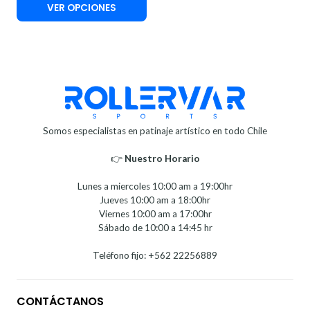
VER OPCIONES
Somos especialistas en patinaje artístico en todo Chile
👉
Nuestro Horario⁣⁣
Lunes a miercoles 10:00 am a 19:00hr
Jueves 10:00 am a 18:00hr
Viernes 10:00 am a 17:00hr
Sábado de 10:00 a 14:45 hr
Teléfono fijo: +562 22256889
CONTÁCTANOS