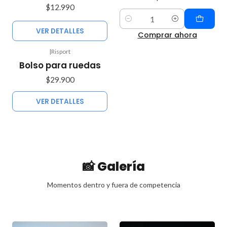
$12.990
Cantidad
VER DETALLES
Comprar ahora
|
Risport
Agotado
Bolso para ruedas
$29.900
VER DETALLES
📸 Galería
Momentos dentro y fuera de competencia