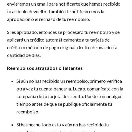
enviaremos un email para notificarte que hemos recibido
tu artículo devuelto. También te notificaremos la
aprobación o el rechazo de tu reembolso.
Si es aprobado, entonces se procesará tu reembolso y se
aplicará un crédito automáticamente a tu tarjeta de
crédito o método de pago original, dentro de una cierta
cantidad de días.
Reembolsos atrasados ​​o faltantes
Si aún no has recibido un reembolso, primero verifica
otra vez tu cuenta bancaria. Luego, comunícate con la
compañía de tu tarjeta de crédito. Puede tomar algún
tiempo antes de que se publique oficialmente tu
reembolso.
Si has hecho todo esto y aún no has recibido tu