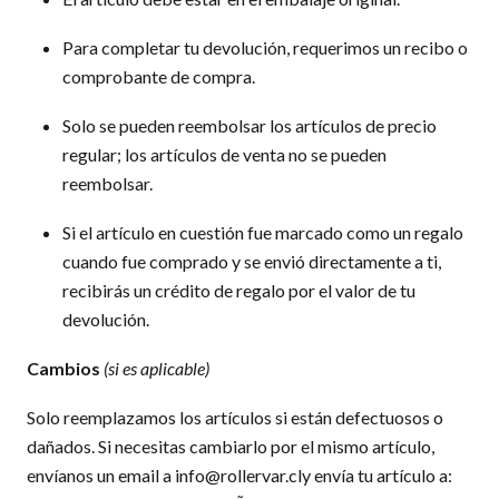
Para completar tu devolución, requerimos un recibo o
comprobante de compra.
Solo se pueden reembolsar los artículos de precio
regular; los artículos de venta no se pueden
reembolsar.
Si el artículo en cuestión fue marcado como un regalo
cuando fue comprado y se envió directamente a ti,
recibirás un crédito de regalo por el valor de tu
devolución.
Cambios
(si es aplicable)
Solo reemplazamos los artículos si están defectuosos o
dañados. Si necesitas cambiarlo por el mismo artículo,
envíanos un email a info@rollervar.cly envía tu artículo a: