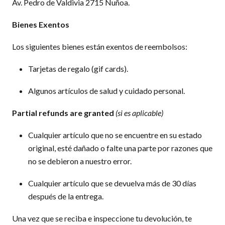
Av. Pedro de Valdivia 2715 Ñuñoa.
Bienes Exentos
Los siguientes bienes están exentos de reembolsos:
Tarjetas de regalo (gif cards).
Algunos artículos de salud y cuidado personal.
Partial refunds are granted
(si es aplicable)
Cualquier artículo que no se encuentre en su estado
original, esté dañado o falte una parte por razones que
no se debieron a nuestro error.
Cualquier artículo que se devuelva más de 30 días
después de la entrega.
Una vez que se reciba e inspeccione tu devolución, te