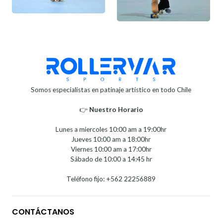
Somos especialistas en patinaje artístico en todo Chile
👉
Nuestro Horario⁣⁣
Lunes a miercoles 10:00 am a 19:00hr
Jueves 10:00 am a 18:00hr
Viernes 10:00 am a 17:00hr
Sábado de 10:00 a 14:45 hr
Teléfono fijo: +562 22256889
CONTÁCTANOS