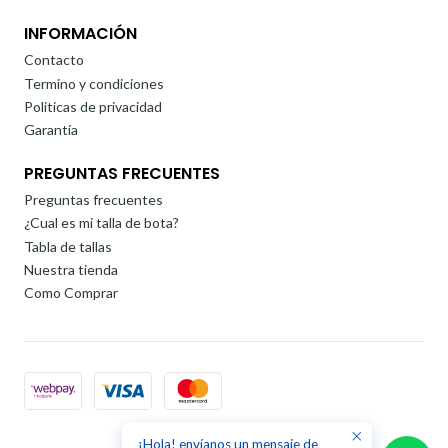
INFORMACIÓN
Contacto
Termino y condiciones
Politicas de privacidad
Garantía
PREGUNTAS FRECUENTES
Preguntas frecuentes
¿Cual es mi talla de bota?
Tabla de tallas
Nuestra tienda
Como Comprar
¡Hola! envíanos un mensaje de