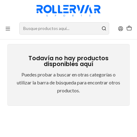
DESPACHOS A TODO CHILE
Tempish
Todavía no hay productos
disponibles aquí
Puedes probar a buscar en otras categorías o
utilizar la barra de búsqueda para encontrar otros
productos.