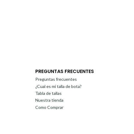
PREGUNTAS FRECUENTES
Preguntas frecuentes
¿Cual es mi talla de bota?
Tabla de tallas
Nuestra tienda
Como Comprar