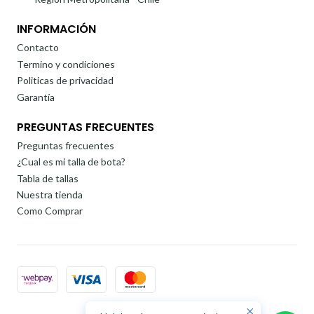
INFORMACIÓN
Contacto
Termino y condiciones
Politicas de privacidad
Garantía
PREGUNTAS FRECUENTES
Preguntas frecuentes
¿Cual es mi talla de bota?
Tabla de tallas
Nuestra tienda
Como Comprar