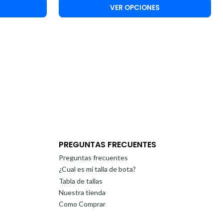
VER OPCIONES
PREGUNTAS FRECUENTES
Preguntas frecuentes
¿Cual es mi talla de bota?
Tabla de tallas
Nuestra tienda
Como Comprar