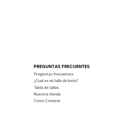
PREGUNTAS FRECUENTES
Preguntas frecuentes
¿Cual es mi talla de bota?
Tabla de tallas
Nuestra tienda
Como Comprar