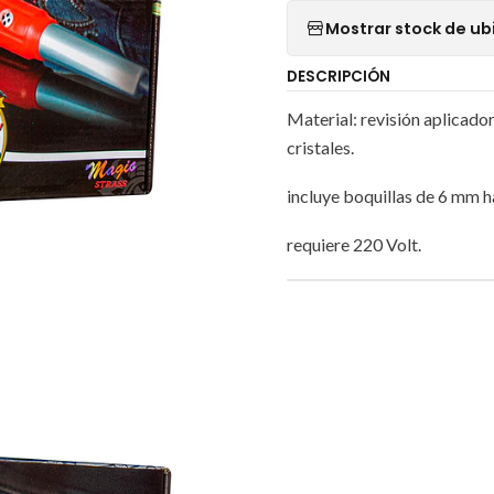
Mostrar stock de ub
DESCRIPCIÓN
Material: revisión aplicado
cristales.
incluye boquillas de 6 mm
requiere 220 Volt.