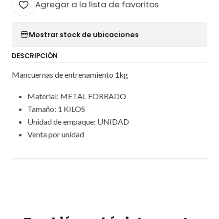
Agregar a la lista de favoritos
Mostrar stock de ubicaciones
DESCRIPCIÓN
Mancuernas de entrenamiento 1kg
Material: METAL FORRADO
Tamaño: 1 KILOS
Unidad de empaque: UNIDAD
Venta por unidad