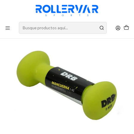
DESPACHOS A TODO CHILE