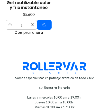
Gel reutilizable calor
y frio instantaneo
$5.600
Cantidad
Comprar ahora
Somos especialistas en patinaje artístico en todo Chile
👉
Nuestro Horario⁣⁣
Lunes a miercoles 10:00 am a 19:00hr
Jueves 10:00 am a 18:00hr
Viernes 10:00 am a 17:00hr