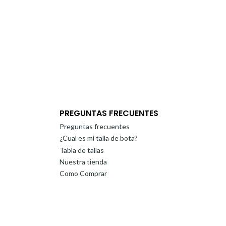
PREGUNTAS FRECUENTES
Preguntas frecuentes
¿Cual es mi talla de bota?
Tabla de tallas
Nuestra tienda
Como Comprar