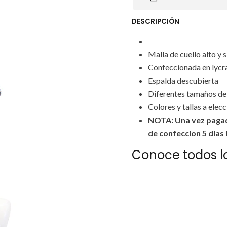
DESCRIPCIÓN
Malla de cuello alto y
Confeccionada en lycr
Espalda descubierta
Diferentes tamaños de 
Colores y tallas a ele
NOTA: Una vez pagad
de confeccion 5 dias
Conoce todos lo