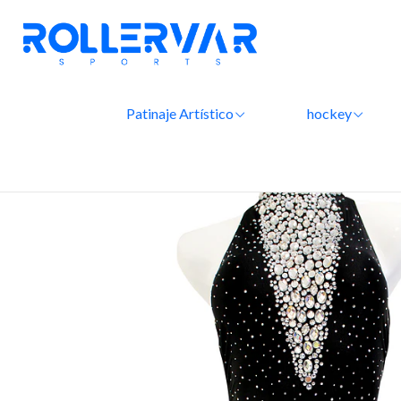
Inicio
Ropa
Patinaje Artístico
hockey