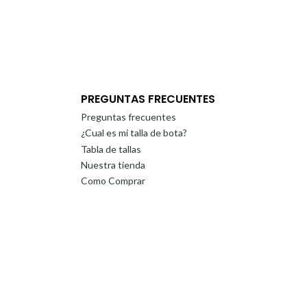
PREGUNTAS FRECUENTES
Preguntas frecuentes
¿Cual es mi talla de bota?
Tabla de tallas
Nuestra tienda
Como Comprar