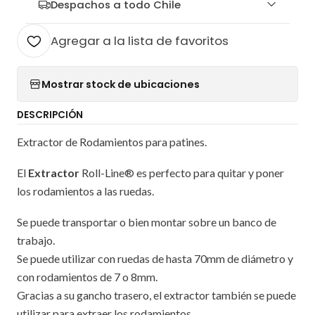
Despachos a todo Chile
Agregar a la lista de favoritos
Mostrar stock de ubicaciones
DESCRIPCIÓN
Extractor de Rodamientos para patines.
El
Extractor
Roll-Line® es perfecto para quitar y poner
los rodamientos a las ruedas.
Se puede transportar o bien montar sobre un banco de
trabajo.
Se puede utilizar con ruedas de hasta 70mm de diámetro y
con rodamientos de 7 o 8mm.
Gracias a su gancho trasero, el extractor también se puede
utilizar para extraer los rodamientos.