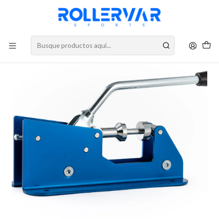
DESPACHOS A TODO CHILE