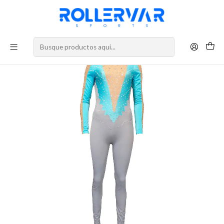
DESPACHOS A TODO CHILE