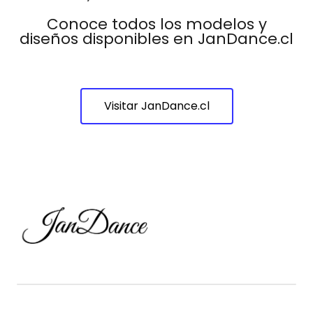
Conoce todos los modelos y
diseños disponibles en JanDance.cl
Visitar JanDance.cl