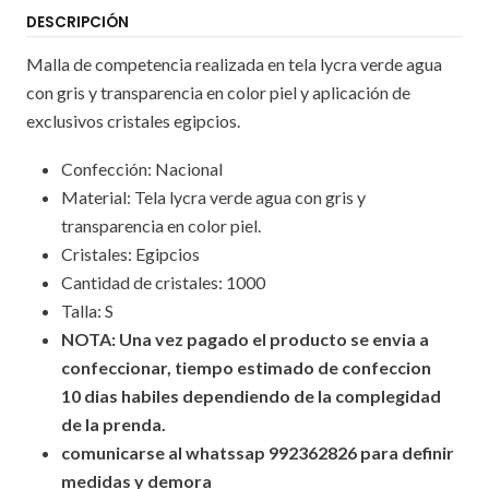
DESCRIPCIÓN
Malla de competencia realizada en tela lycra verde agua
con gris y transparencia en color piel y aplicación de
exclusivos cristales egipcios.
Confección: Nacional
Material: Tela lycra verde agua con gris y
transparencia en color piel.
Cristales: Egipcios
Cantidad de cristales: 1000
Talla: S
NOTA: Una vez pagado el producto se envia a
confeccionar, tiempo estimado de confeccion
10
dias habiles dependiendo de la complegidad
de la prenda.
comunicarse al whatssap 992362826 para definir
medidas y demora