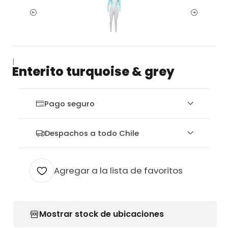
|
Enterito turquoise & grey
Pago seguro
Despachos a todo Chile
Agregar a la lista de favoritos
Mostrar stock de ubicaciones