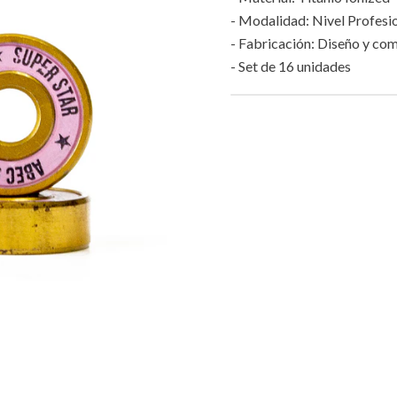
- Modalidad: Nivel Profesi
- Fabricación: Diseño y com
- Set de 16 unidades