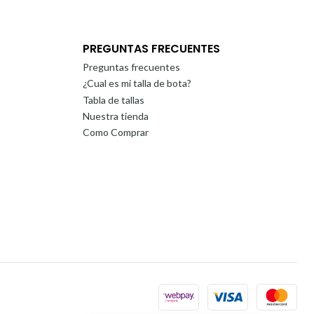
PREGUNTAS FRECUENTES
Preguntas frecuentes
¿Cual es mi talla de bota?
Tabla de tallas
Nuestra tienda
Como Comprar