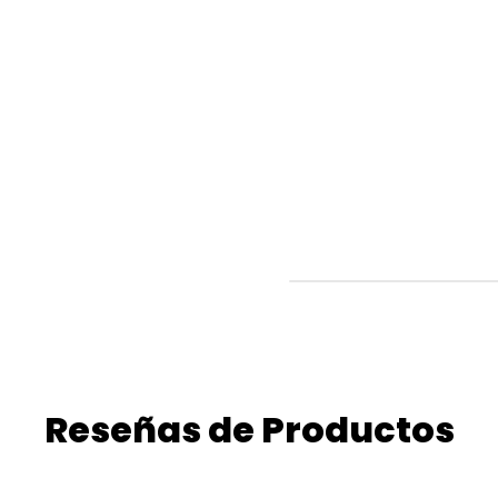
Reseñas de Productos