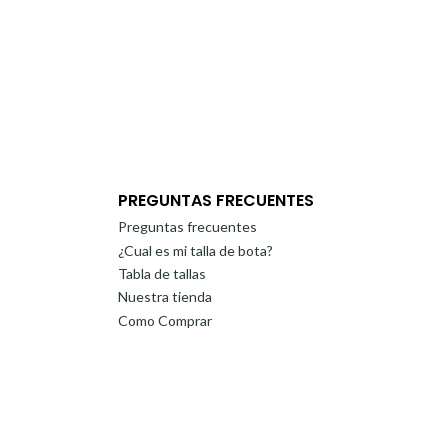
PREGUNTAS FRECUENTES
Preguntas frecuentes
¿Cual es mi talla de bota?
Tabla de tallas
Nuestra tienda
Como Comprar