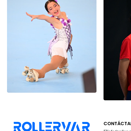
CONTÁCTA