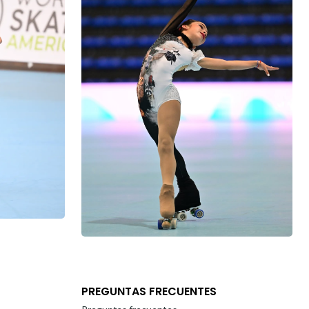
PREGUNTAS FRECUENTES