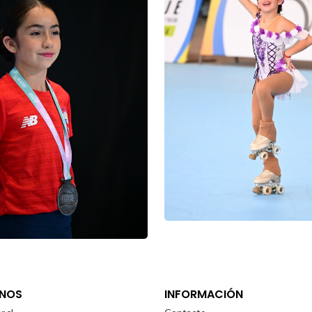
NOS
INFORMACIÓN