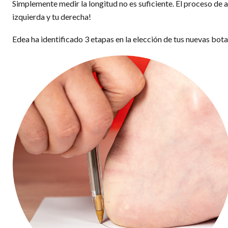
Simplemente medir la longitud no es suficiente. El proceso de aju
izquierda y tu derecha!
Edea ha identificado 3 etapas en la elección de tus nuevas bota