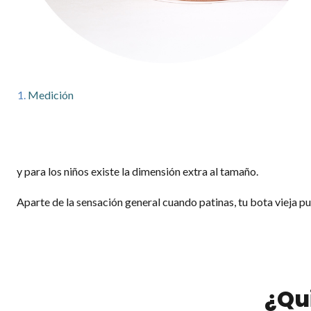
1.
Medición
y para los niños existe la dimensión extra al tamaño.
Aparte de la sensación general cuando patinas, tu bota vieja pue
¿Qu