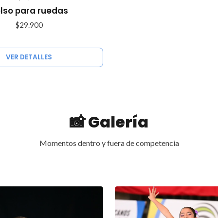
lso para ruedas
$29.900
VER DETALLES
📸 Galería
Momentos dentro y fuera de competencia