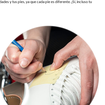
des y tus pies, ya que cada pie es diferente. ¡Sí, incluso tu