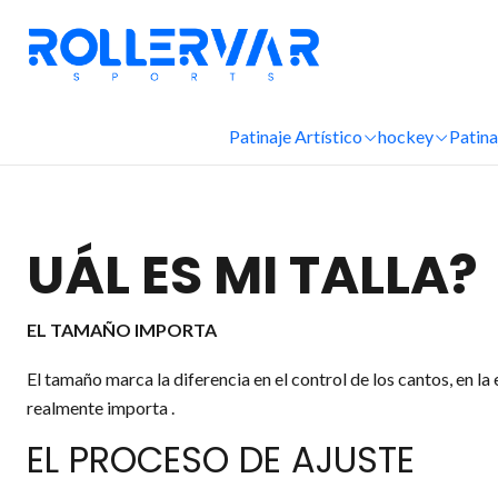
Patinaje Artístico
hockey
Patina
UÁL ES MI TALLA?
EL TAMAÑO IMPORTA
El tamaño marca la diferencia en el control de los cantos, en la 
realmente importa .
EL PROCESO DE AJUSTE