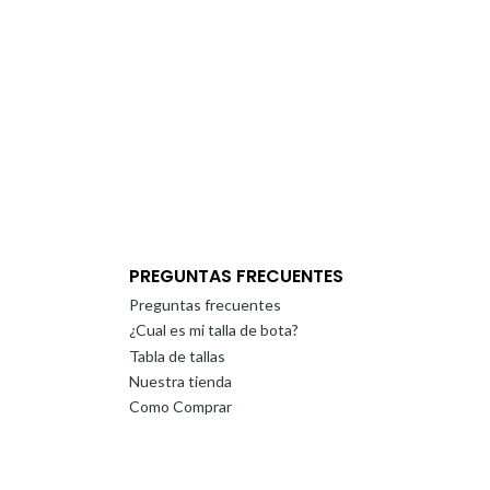
PREGUNTAS FRECUENTES
Preguntas frecuentes
¿Cual es mi talla de bota?
Tabla de tallas
Nuestra tienda
Como Comprar