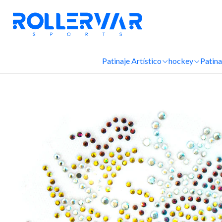
Patinaje Artístico
hockey
Patina