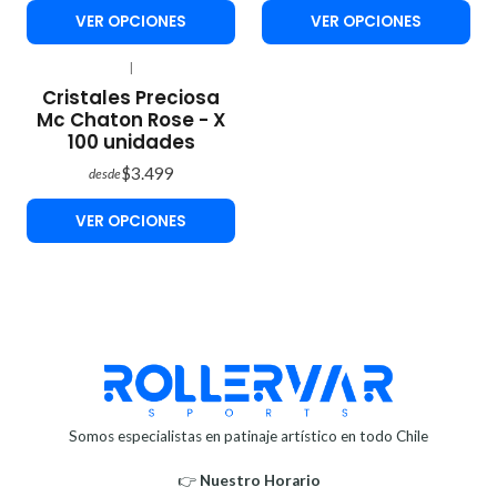
VER OPCIONES
VER OPCIONES
|
Cristales Preciosa
Mc Chaton Rose - X
100 unidades
$3.499
desde
VER OPCIONES
Somos especialistas en patinaje artístico en todo Chile
👉
Nuestro Horario⁣⁣