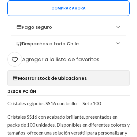
COMPRAR AHORA
Pago seguro
Despachos a todo Chile
Agregar a la lista de favoritos
Mostrar stock de ubicaciones
DESCRIPCIÓN
Cristales egipcios SS16 con brillo — Set x100
Cristales SS16 con acabado brillante, presentados en
packs de 100 unidades. Disponibles en diferentes colores y
tamaños, ofrecen una solución versátil para personalizar y