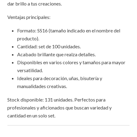
dar brillo a tus creaciones.
Ventajas principales:
Formato: SS16 (tamaño indicado en el nombre del
producto).
Cantidad: set de 100 unidades.
Acabado brillante que realza detalles.
Disponibles en varios colores y tamaños para mayor
versatilidad.
Ideales para decoración, uñas, bisutería y
manualidades creativas.
Stock disponible: 131 unidades. Perfectos para
profesionales y aficionados que buscan variedad y
cantidad en un solo set.