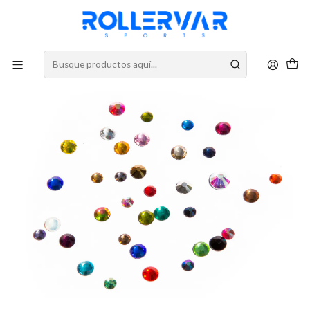
DESPACHOS A TODO CHILE