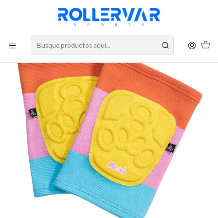
DESPACHOS A TODO CHILE