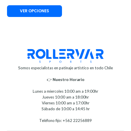
VER OPCIONES
Somos especialistas en patinaje artístico en todo Chile
👉
Nuestro Horario⁣⁣
Lunes a miercoles 10:00 am a 19:00hr
Jueves 10:00 am a 18:00hr
Viernes 10:00 am a 17:00hr
Sábado de 10:00 a 14:45 hr
Teléfono fijo: +562 22256889