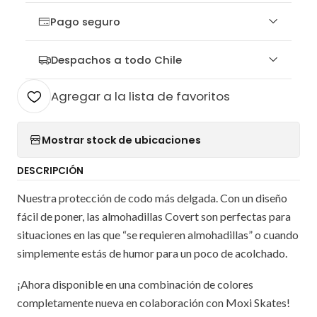
Pago seguro
Despachos a todo Chile
Agregar a la lista de favoritos
Mostrar stock de ubicaciones
DESCRIPCIÓN
Nuestra protección de codo más delgada. Con un diseño
fácil de poner, las almohadillas Covert son perfectas para
situaciones en las que “se requieren almohadillas” o cuando
simplemente estás de humor para un poco de acolchado.
¡Ahora disponible en una combinación de colores
completamente nueva en colaboración con Moxi Skates!