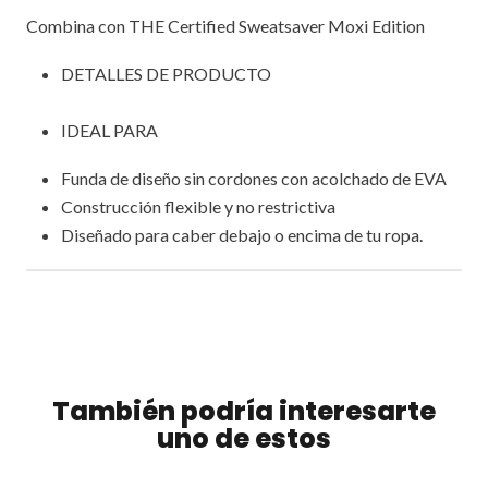
Combina con THE Certified Sweatsaver Moxi Edition
DETALLES DE PRODUCTO
IDEAL PARA
Funda de diseño sin cordones con acolchado de EVA
Construcción flexible y no restrictiva
Diseñado para caber debajo o encima de tu ropa.
También podría interesarte
uno de estos