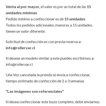
Venta al por mayor,
el valor es por un total de las
15
unidades mínimas
Pedido mínimo a confeccionar es de
15 unidades
Todos los pedidos adicionales, menores a 15 unidades,
tienen un valor diferente.
Solicitud de confección es con previa reserva a:
info@rollervar.cl
Si deseas un modelo similar a este puedes escribirnos a:
info@rollervar.cl
Una Vez cancelada la prenda se envía a confeccionar,
tiempo estimado de confección de 2 a 3 semanas
"Las imágenes son referenciales"
Si desea confeccionar este buzo completo, debe enviarnos