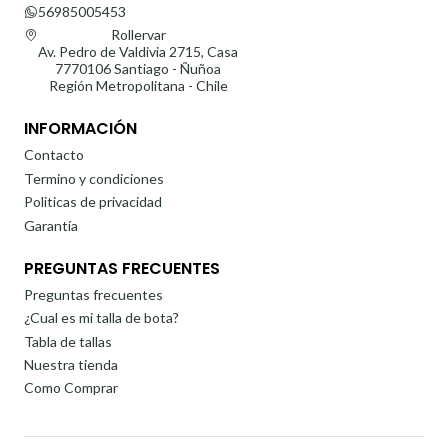
56985005453
Rollervar
Av. Pedro de Valdivia 2715, Casa
7770106 Santiago - Ñuñoa
Región Metropolitana - Chile
INFORMACIÓN
Contacto
Termino y condiciones
Politicas de privacidad
Garantía
PREGUNTAS FRECUENTES
Preguntas frecuentes
¿Cual es mi talla de bota?
Tabla de tallas
Nuestra tienda
Como Comprar