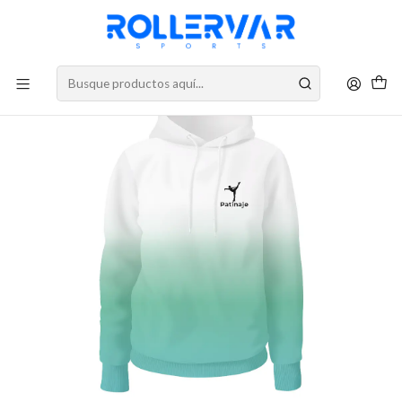
DESPACHOS A TODO CHILE