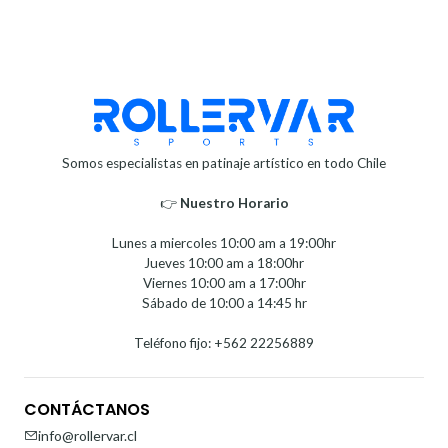
Somos especialistas en patinaje artístico en todo Chile
👉
Nuestro Horario⁣⁣
Lunes a miercoles 10:00 am a 19:00hr
Jueves 10:00 am a 18:00hr
Viernes 10:00 am a 17:00hr
Sábado de 10:00 a 14:45 hr
Teléfono fijo: +562 22256889
CONTÁCTANOS
info@rollervar.cl