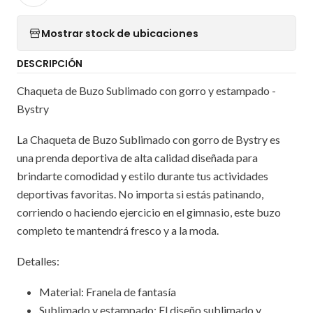
Mostrar stock de ubicaciones
DESCRIPCIÓN
Chaqueta de Buzo Sublimado con gorro y estampado -
Bystry
La Chaqueta de Buzo Sublimado con gorro de Bystry es
una prenda deportiva de alta calidad diseñada para
brindarte comodidad y estilo durante tus actividades
deportivas favoritas. No importa si estás patinando,
corriendo o haciendo ejercicio en el gimnasio, este buzo
completo te mantendrá fresco y a la moda.
Detalles:
Material: Franela de fantasía
Sublimado y estampado: El diseño sublimado y