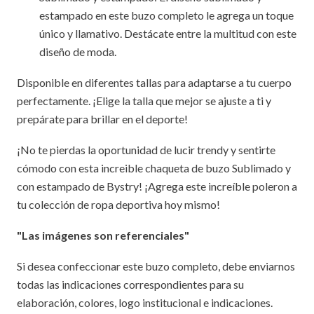
estampado en este buzo completo le agrega un toque
único y llamativo. Destácate entre la multitud con este
diseño de moda.
Disponible en diferentes tallas para adaptarse a tu cuerpo
perfectamente. ¡Elige la talla que mejor se ajuste a ti y
prepárate para brillar en el deporte!
¡No te pierdas la oportunidad de lucir trendy y sentirte
cómodo con esta increible chaqueta de buzo Sublimado y
con estampado de Bystry! ¡Agrega este increíble poleron a
tu colección de ropa deportiva hoy mismo!
"Las imágenes son referenciales"
Si desea confeccionar este buzo completo, debe enviarnos
todas las indicaciones correspondientes para su
elaboración, colores, logo institucional e indicaciones.