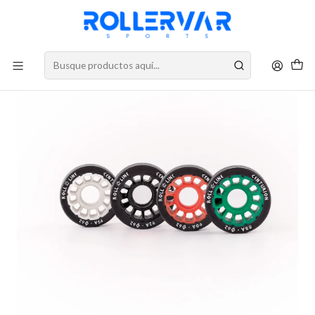
DESPACHOS A TODO CHILE