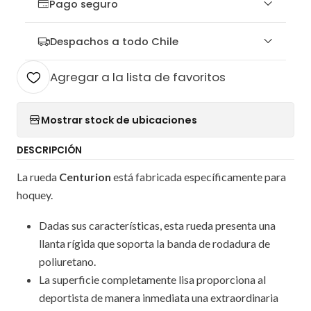
Pago seguro
Despachos a todo Chile
Agregar a la lista de favoritos
Mostrar stock de ubicaciones
DESCRIPCIÓN
La rueda
Centurion
está fabricada específicamente para
hoquey.
Dadas sus características, esta rueda presenta una
llanta rígida que soporta la banda de rodadura de
poliuretano.
La superficie completamente lisa proporciona al
deportista de manera inmediata una extraordinaria