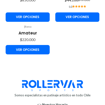
5.0
VER OPCIONES
VER OPCIONES
|
Reno
Amateur
$220.000
VER OPCIONES
Somos especialistas en patinaje artístico en todo Chile
👉
Nuestro Horario⁣⁣