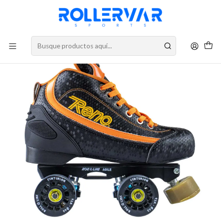
DESPACHOS A TODO CHILE