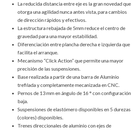
La reducida distancia entre eje es la gran novedad que
otorga una agilidad nunca antes vista, para cambios
de dirección rápidos y efectivos.
La estructura rebajada de 5mm reduce el centro de
gravedad para una mayor estabilidad.
Diferenciación entre plancha derecha e izquierda que
facilita el arranque.
Mecanismo “Click Action” que permite una mayor
precisión de las suspensiones.
Base realizada a partir de una barra de Aluminio
trefilada y completamente mecanizada en CNC.
Pernos de 13 mm en ángulo de 16 ° con configuración
baja.
Suspensiones de elastómero disponibles en 5 durezas
(colores) disponibles.
Trenes direccionales de aluminio con ejes de