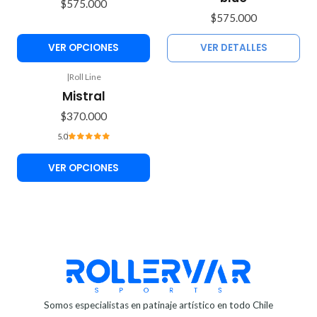
$575.000
$575.000
VER OPCIONES
VER DETALLES
|
Roll Line
Mistral
$370.000
5.0
VER OPCIONES
Somos especialistas en patinaje artístico en todo Chile